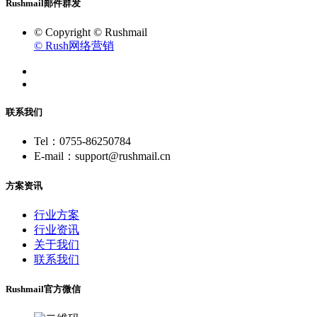
Rushmail邮件群发
© Copyright © Rushmail
© Rush网络营销
联系我们
Tel：0755-86250784
E-mail：support@rushmail.cn
方案资讯
行业方案
行业资讯
关于我们
联系我们
Rushmail官方微信