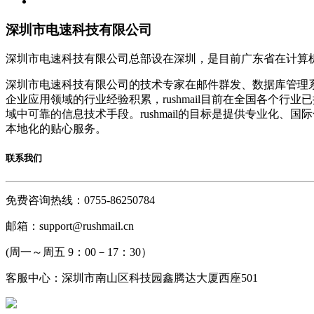
深圳市电速科技有限公司
深圳市电速科技有限公司总部设在深圳，是目前广东省在计算
深圳市电速科技有限公司的技术专家在邮件群发、数据库管理
企业应用领域的行业经验积累，rushmail目前在全国各个
域中可靠的信息技术手段。rushmail的目标是提供专业化
本地化的贴心服务。
联系我们
免费咨询热线：0755-86250784
邮箱：support@rushmail.cn
(周一～周五 9：00－17：30）
客服中心：深圳市南山区科技园鑫腾达大厦西座501