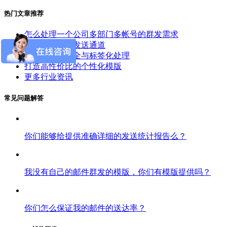
热门文章推荐
怎么处理一个公司多部门多帐号的群发需求
怎么选择邮件发送通道
邮件群发的安全与标签化处理
打造高性价比的个性化模版
更多行业资讯
常见问题解答
你们能够给提供准确详细的发送统计报告么？
我没有自己的邮件群发的模版，你们有模版提供吗？
你们怎么保证我的邮件的送达率？