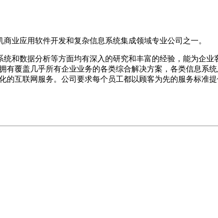
机商业应用软件开发和复杂信息系统集成领域专业公司之一。
系统和数据分析等方面均有深入的研究和丰富的经验，能为企业
行业已拥有覆盖几乎所有企业业务的各类综合解决方案，各类信息
、国际化的互联网服务。公司要求每个员工都以顾客为先的服务标