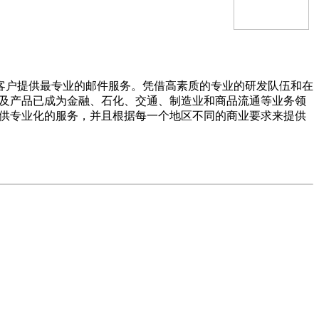
客户提供最专业的邮件服务。凭借高素质的专业的研发队伍和在
系统及产品已成为金融、石化、交通、制造业和商品流通等业务领
准提供专业化的服务，并且根据每一个地区不同的商业要求来提供